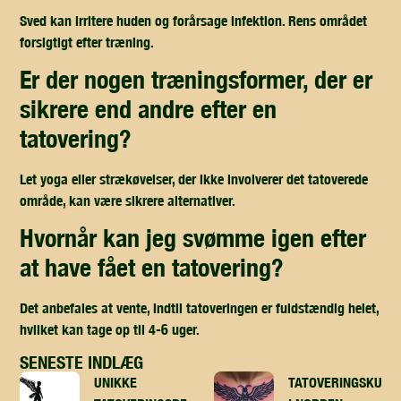
Sved kan irritere huden og forårsage infektion. Rens området
forsigtigt efter træning.
er der nogen træningsformer, der er
sikrere end andre efter en
tatovering?
Let yoga eller strækøvelser, der ikke involverer det tatoverede
område, kan være sikrere alternativer.
hvornår kan jeg svømme igen efter
at have fået en tatovering?
Det anbefales at vente, indtil tatoveringen er fuldstændig helet,
hvilket kan tage op til 4-6 uger.
SENESTE INDLÆG
UNIKKE
TATOVERINGSKUNST