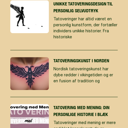
UNIKKE TATOVERINGSDESIGN TIL
PERSONLIG SELVUDTRYK
Tatoveringer har altid været en
personlig kunstform, der fortæller
individers unikke historier. Fra
historiske
TATOVERINGSKUNST I NORDEN
Nordisk tatoveringskunst har
dybe rødder i vikingetiden og er
en fusion af tradition og
TATOVERING MED MENING: DIN
PERSONLIGE HISTORIE I BLÆK
Tatoveringer med mening er mere