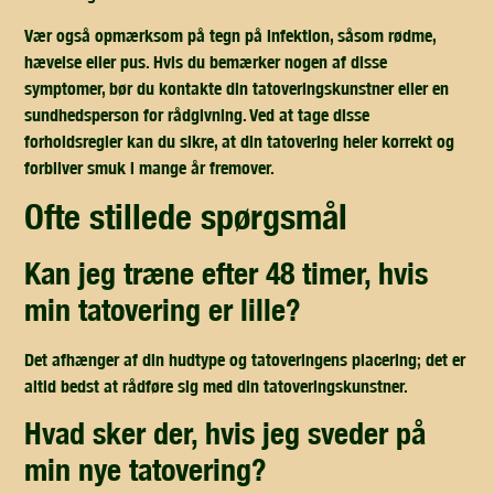
Vær også opmærksom på tegn på infektion, såsom rødme,
hævelse eller pus. Hvis du bemærker nogen af disse
symptomer, bør du kontakte din tatoveringskunstner eller en
sundhedsperson for rådgivning. Ved at tage disse
forholdsregler kan du sikre, at din tatovering heler korrekt og
forbliver smuk i mange år fremover.
ofte stillede spørgsmål
kan jeg træne efter 48 timer, hvis
min tatovering er lille?
Det afhænger af din hudtype og tatoveringens placering; det er
altid bedst at rådføre sig med din tatoveringskunstner.
hvad sker der, hvis jeg sveder på
min nye tatovering?