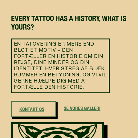
EVERY TATTOO HAS A HISTORY, WHAT IS
YOURS?
EN TATOVERING ER MERE END
BLOT ET MOTIV – DEN
FORTÆLLER EN HISTORIE OM DIN
REJSE, DINE MINDER OG DIN
IDENTITET. HVER STREG AF BLÆK
RUMMER EN BETYDNING, OG VI VIL
GERNE HJÆLPE DIG MED AT
FORTÆLLE DEN HISTORIE.
SE VORES GALLERI
KONTAKT OS