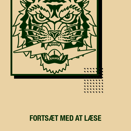
FORTSÆT MED AT LÆSE