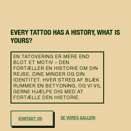
EVERY TATTOO HAS A HISTORY, WHAT IS
YOURS?
EN TATOVERING ER MERE END
BLOT ET MOTIV – DEN
FORTÆLLER EN HISTORIE OM DIN
REJSE, DINE MINDER OG DIN
IDENTITET. HVER STREG AF BLÆK
RUMMER EN BETYDNING, OG VI VIL
GERNE HJÆLPE DIG MED AT
FORTÆLLE DEN HISTORIE.
SE VORES GALLERI
KONTAKT OS