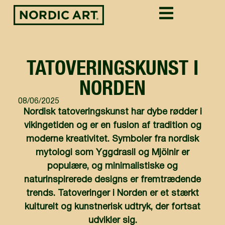
TATOVERINGSKUNST I
NORDEN
08/06/2025
Nordisk tatoveringskunst har dybe rødder i
vikingetiden og er en fusion af tradition og
moderne kreativitet. Symboler fra nordisk
mytologi som Yggdrasil og Mjölnir er
populære, og minimalistiske og
naturinspirerede designs er fremtrædende
trends. Tatoveringer i Norden er et stærkt
kulturelt og kunstnerisk udtryk, der fortsat
udvikler sig.