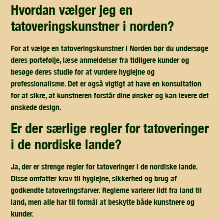
hvordan vælger jeg en
tatoveringskunstner i norden?
For at vælge en tatoveringskunstner i Norden bør du undersøge
deres portefølje, læse anmeldelser fra tidligere kunder og
besøge deres studie for at vurdere hygiejne og
professionalisme. Det er også vigtigt at have en konsultation
for at sikre, at kunstneren forstår dine ønsker og kan levere det
ønskede design.
er der særlige regler for tatoveringer
i de nordiske lande?
Ja, der er strenge regler for tatoveringer i de nordiske lande.
Disse omfatter krav til hygiejne, sikkerhed og brug af
godkendte tatoveringsfarver. Reglerne varierer lidt fra land til
land, men alle har til formål at beskytte både kunstnere og
kunder.