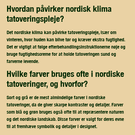
hvordan påvirker nordisk klima
tatoveringspleje?
Det nordiske klima kan påvirke tatoveringspleje, især om
vinteren, hvor huden kan blive tør og kræver ekstra fugtighed.
Det er vigtigt at følge efterbehandlingsinstruktionerne nøje og
bruge fugtighedscreme for at holde tatoveringen sund og
farverne levende.
hvilke farver bruges ofte i nordiske
tatoveringer, og hvorfor?
Sort og grå er de mest almindelige farver i nordiske
tatoveringer, da de giver skarpe kontraster og detaljer. Farver
som blå og grøn bruges også ofte til at repræsentere naturen
og det nordiske landskab. Disse farver er valgt for deres evne
til at fremhæve symbolik og detaljer i designet.