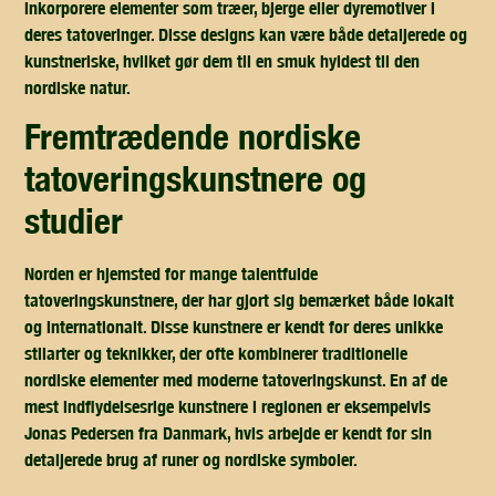
inkorporere elementer som træer, bjerge eller dyremotiver i
deres tatoveringer. Disse designs kan være både detaljerede og
kunstneriske, hvilket gør dem til en smuk hyldest til den
nordiske natur.
fremtrædende nordiske
tatoveringskunstnere og
studier
Norden er hjemsted for mange talentfulde
tatoveringskunstnere, der har gjort sig bemærket både lokalt
og internationalt. Disse kunstnere er kendt for deres unikke
stilarter og teknikker, der ofte kombinerer traditionelle
nordiske elementer med moderne tatoveringskunst. En af de
mest indflydelsesrige kunstnere i regionen er eksempelvis
Jonas Pedersen fra Danmark, hvis arbejde er kendt for sin
detaljerede brug af runer og nordiske symboler.