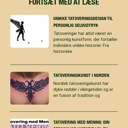
FORTSÆT MED AT LÆSE
UNIKKE TATOVERINGSDESIGN TIL
PERSONLIG SELVUDTRYK
Tatoveringer har altid været en
personlig kunstform, der fortæller
individers unikke historier. Fra
historiske
TATOVERINGSKUNST I NORDEN
Nordisk tatoveringskunst har
dybe rødder i vikingetiden og er
en fusion af tradition og
TATOVERING MED MENING: DIN