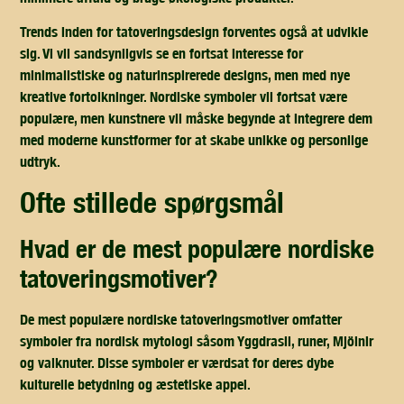
Trends inden for tatoveringsdesign forventes også at udvikle
sig. Vi vil sandsynligvis se en fortsat interesse for
minimalistiske og naturinspirerede designs, men med nye
kreative fortolkninger. Nordiske symboler vil fortsat være
populære, men kunstnere vil måske begynde at integrere dem
med moderne kunstformer for at skabe unikke og personlige
udtryk.
ofte stillede spørgsmål
hvad er de mest populære nordiske
tatoveringsmotiver?
De mest populære nordiske tatoveringsmotiver omfatter
symboler fra nordisk mytologi såsom Yggdrasil, runer, Mjölnir
og valknuter. Disse symboler er værdsat for deres dybe
kulturelle betydning og æstetiske appel.