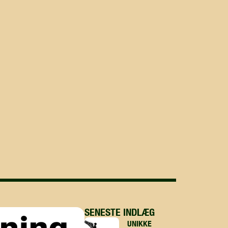
SENESTE INDLÆG
UNIKKE