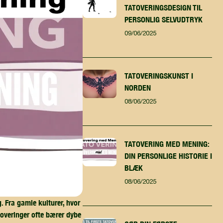
TATOVERINGSDESIGN TIL
PERSONLIG SELVUDTRYK
09/06/2025
TATOVERINGSKUNST I
NORDEN
08/06/2025
TATOVERING MED MENING:
DIN PERSONLIGE HISTORIE I
BLÆK
08/06/2025
. Fra gamle kulturer, hvor
toveringer ofte bærer dybe