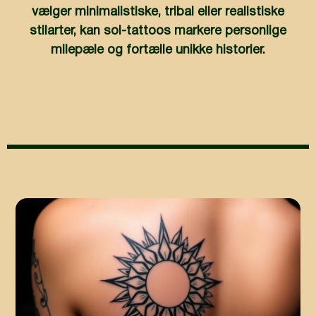
vælger minimalistiske, tribal eller realistiske
stilarter, kan sol-tattoos markere personlige
milepæle og fortælle unikke historier.