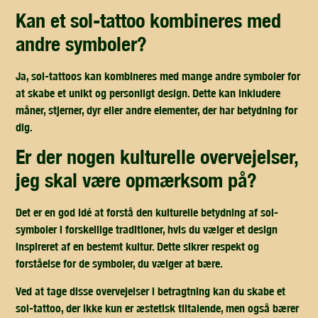
kan et sol-tattoo kombineres med
andre symboler?
Ja, sol-tattoos kan kombineres med mange andre symboler for
at skabe et unikt og personligt design. Dette kan inkludere
måner, stjerner, dyr eller andre elementer, der har betydning for
dig.
er der nogen kulturelle overvejelser,
jeg skal være opmærksom på?
Det er en god idé at forstå den kulturelle betydning af sol-
symboler i forskellige traditioner, hvis du vælger et design
inspireret af en bestemt kultur. Dette sikrer respekt og
forståelse for de symboler, du vælger at bære.
Ved at tage disse overvejelser i betragtning kan du skabe et
sol-tattoo, der ikke kun er æstetisk tiltalende, men også bærer