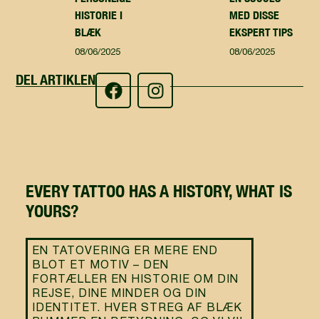
HISTORIE I
MED DISSE
BLÆK
EKSPERT TIPS
08/06/2025
08/06/2025
DEL ARTIKLEN
EVERY TATTOO HAS A HISTORY, WHAT IS
YOURS?
EN TATOVERING ER MERE END
BLOT ET MOTIV – DEN
FORTÆLLER EN HISTORIE OM DIN
REJSE, DINE MINDER OG DIN
IDENTITET. HVER STREG AF BLÆK