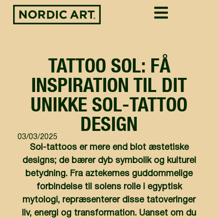
TATTOO SOL: FÅ
INSPIRATION TIL DIT
UNIKKE SOL-TATTOO
DESIGN
03/03/2025
Sol-tattoos er mere end blot æstetiske
designs; de bærer dyb symbolik og kulturel
betydning. Fra aztekernes guddommelige
forbindelse til solens rolle i egyptisk
mytologi, repræsenterer disse tatoveringer
liv, energi og transformation. Uanset om du