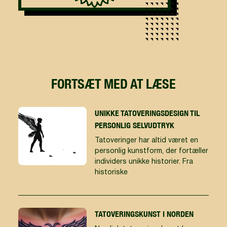
FORTSÆT MED AT LÆSE
UNIKKE TATOVERINGSDESIGN TIL
PERSONLIG SELVUDTRYK
Tatoveringer har altid været en
personlig kunstform, der fortæller
individers unikke historier. Fra
historiske
TATOVERINGSKUNST I NORDEN