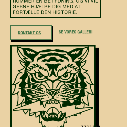
RUMMER EN BETYDNING, OG VI VIL
GERNE HJÆLPE DIG MED AT
FORTÆLLE DEN HISTORIE.
SE VORES GALLERI
KONTAKT OS