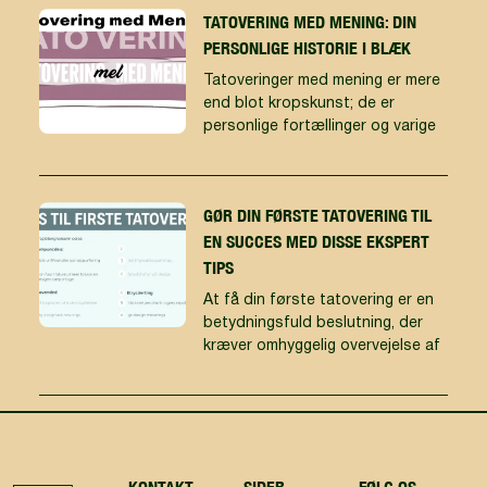
TATOVERING MED MENING: DIN
PERSONLIGE HISTORIE I BLÆK
Tatoveringer med mening er mere
end blot kropskunst; de er
personlige fortællinger og varige
GØR DIN FØRSTE TATOVERING TIL
EN SUCCES MED DISSE EKSPERT
TIPS
At få din første tatovering er en
betydningsfuld beslutning, der
kræver omhyggelig overvejelse af