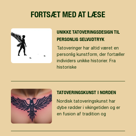
FORTSÆT MED AT LÆSE
UNIKKE TATOVERINGSDESIGN TIL
PERSONLIG SELVUDTRYK
Tatoveringer har altid været en
personlig kunstform, der fortæller
individers unikke historier. Fra
historiske
TATOVERINGSKUNST I NORDEN
Nordisk tatoveringskunst har
dybe rødder i vikingetiden og er
en fusion af tradition og