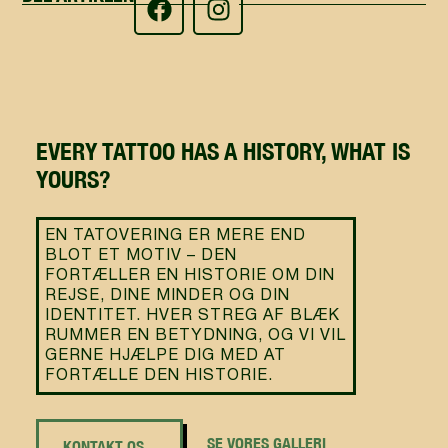
EVERY TATTOO HAS A HISTORY, WHAT IS
YOURS?
EN TATOVERING ER MERE END
BLOT ET MOTIV – DEN
FORTÆLLER EN HISTORIE OM DIN
REJSE, DINE MINDER OG DIN
IDENTITET. HVER STREG AF BLÆK
RUMMER EN BETYDNING, OG VI VIL
GERNE HJÆLPE DIG MED AT
FORTÆLLE DEN HISTORIE.
SE VORES GALLERI
KONTAKT OS