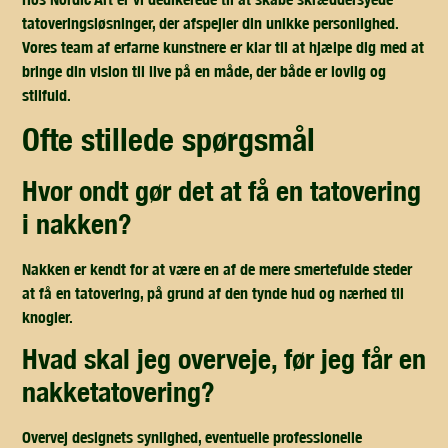
tatoveringsløsninger, der afspejler din unikke personlighed.
Vores team af erfarne kunstnere er klar til at hjælpe dig med at
bringe din vision til live på en måde, der både er lovlig og
stilfuld.
ofte stillede spørgsmål
hvor ondt gør det at få en tatovering
i nakken?
Nakken er kendt for at være en af de mere smertefulde steder
at få en tatovering, på grund af den tynde hud og nærhed til
knogler.
hvad skal jeg overveje, før jeg får en
nakketatovering?
Overvej designets synlighed, eventuelle professionelle