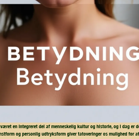
været en integreret del af menneskelig kultur og historie, og i dag er
tform og personlig udtryksform giver tatoveringer os mulighed for at