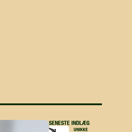
SENESTE INDLÆG
UNIKKE