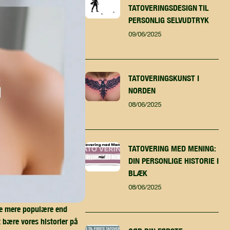
TATOVERINGSDESIGN TIL
PERSONLIG SELVUDTRYK
09/06/2025
TATOVERINGSKUNST I
NORDEN
08/06/2025
TATOVERING MED MENING:
DIN PERSONLIGE HISTORIE I
BLÆK
08/06/2025
 de mere populære end
 bære vores historier på