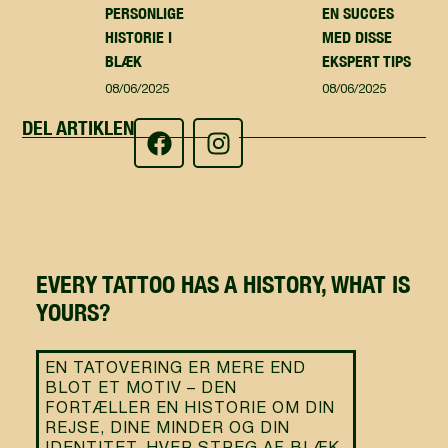
PERSONLIGE
EN SUCCES
HISTORIE I
MED DISSE
BLÆK
EKSPERT TIPS
08/06/2025
08/06/2025
DEL ARTIKLEN
EVERY TATTOO HAS A HISTORY, WHAT IS
YOURS?
EN TATOVERING ER MERE END
BLOT ET MOTIV – DEN
FORTÆLLER EN HISTORIE OM DIN
REJSE, DINE MINDER OG DIN