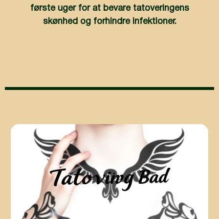
første uger for at bevare tatoveringens
skønhed og forhindre infektioner.