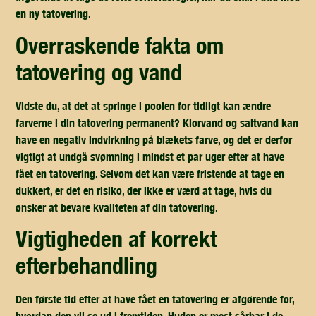
en ny tatovering.
overraskende fakta om
tatovering og vand
Vidste du, at det at springe i poolen for tidligt kan ændre
farverne i din tatovering permanent? Klorvand og saltvand kan
have en negativ indvirkning på blækets farve, og det er derfor
vigtigt at undgå svømning i mindst et par uger efter at have
fået en tatovering. Selvom det kan være fristende at tage en
dukkert, er det en risiko, der ikke er værd at tage, hvis du
ønsker at bevare kvaliteten af din tatovering.
vigtigheden af korrekt
efterbehandling
Den første tid efter at have fået en tatovering er afgørende for,