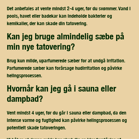
Det anbefales at vente mindst 2-4 uger, før du svømmer. Vand i
pools, havet eller badekar kan indeholde bakterier og
kemikalier, der kan skade din tatovering.
kan jeg bruge almindelig sæbe på
min nye tatovering?
Brug kun milde, uparfumerede sæber for at undgå irritation.
Parfumerede sæber kan forårsage hudirritation og påvirke
helingsprocessen.
hvornår kan jeg gå i sauna eller
dampbad?
Vent mindst 4 uger, før du går i sauna eller dampbad, da den
intense varme og fugtighed kan påvirke helingsprocessen og
potentielt skade tatoveringen.