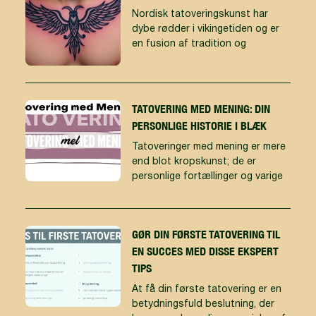
Nordisk tatoveringskunst har
dybe rødder i vikingetiden og er
en fusion af tradition og
TATOVERING MED MENING: DIN
PERSONLIGE HISTORIE I BLÆK
Tatoveringer med mening er mere
end blot kropskunst; de er
personlige fortællinger og varige
GØR DIN FØRSTE TATOVERING TIL
EN SUCCES MED DISSE EKSPERT
TIPS
At få din første tatovering er en
betydningsfuld beslutning, der