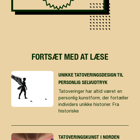
FORTSÆT MED AT LÆSE
UNIKKE TATOVERINGSDESIGN TIL
PERSONLIG SELVUDTRYK
Tatoveringer har altid været en
personlig kunstform, der fortæller
individers unikke historier. Fra
historiske
TATOVERINGSKUNST I NORDEN