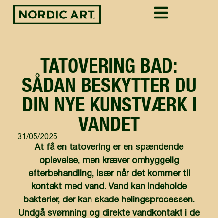
TATOVERING BAD:
SÅDAN BESKYTTER DU
DIN NYE KUNSTVÆRK I
VANDET
31/05/2025
At få en tatovering er en spændende
oplevelse, men kræver omhyggelig
efterbehandling, især når det kommer til
kontakt med vand. Vand kan indeholde
bakterier, der kan skade helingsprocessen.
Undgå svømning og direkte vandkontakt i de