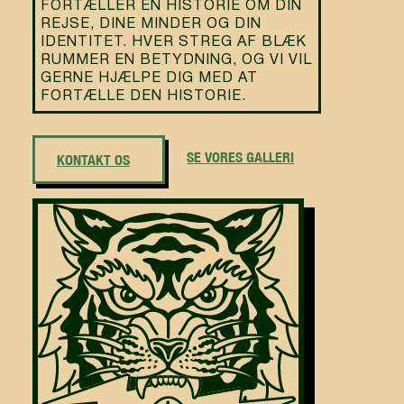
FORTÆLLER EN HISTORIE OM DIN
REJSE, DINE MINDER OG DIN
IDENTITET. HVER STREG AF BLÆK
RUMMER EN BETYDNING, OG VI VIL
GERNE HJÆLPE DIG MED AT
FORTÆLLE DEN HISTORIE.
SE VORES GALLERI
KONTAKT OS