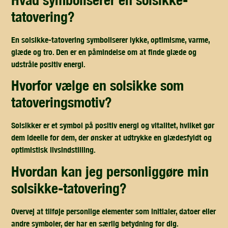
tatovering?
En solsikke-tatovering symboliserer lykke, optimisme, varme,
glæde og tro. Den er en påmindelse om at finde glæde og
udstråle positiv energi.
hvorfor vælge en solsikke som
tatoveringsmotiv?
Solsikker er et symbol på positiv energi og vitalitet, hvilket gør
dem ideelle for dem, der ønsker at udtrykke en glædesfyldt og
optimistisk livsindstilling.
hvordan kan jeg personliggøre min
solsikke-tatovering?
Overvej at tilføje personlige elementer som initialer, datoer eller
andre symboler, der har en særlig betydning for dig.