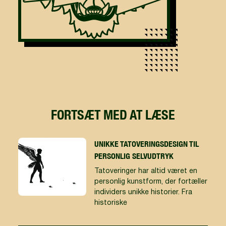
FORTSÆT MED AT LÆSE
UNIKKE TATOVERINGSDESIGN TIL
PERSONLIG SELVUDTRYK
Tatoveringer har altid været en
personlig kunstform, der fortæller
individers unikke historier. Fra
historiske