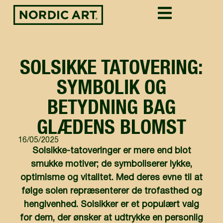
SOLSIKKE TATOVERING:
SYMBOLIK OG
BETYDNING BAG
GLÆDENS BLOMST
16/05/2025
Solsikke-tatoveringer er mere end blot
smukke motiver; de symboliserer lykke,
optimisme og vitalitet. Med deres evne til at
følge solen repræsenterer de trofasthed og
hengivenhed. Solsikker er et populært valg
for dem, der ønsker at udtrykke en personlig