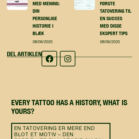
MED MENING:
FØRSTE
DIN
TATOVERING TIL
PERSONLIGE
EN SUCCES
HISTORIE I
MED DISSE
BLÆK
EKSPERT TIPS
08/06/2025
08/06/2025
DEL ARTIKLEN
EVERY TATTOO HAS A HISTORY, WHAT IS
YOURS?
EN TATOVERING ER MERE END
BLOT ET MOTIV – DEN