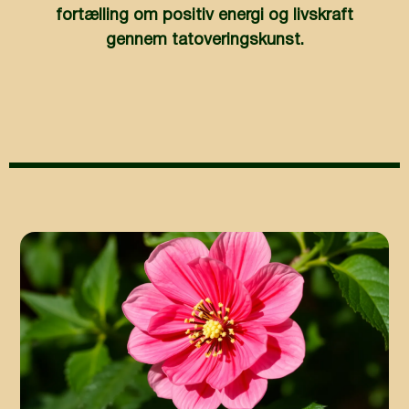
fortælling om positiv energi og livskraft
gennem tatoveringskunst.