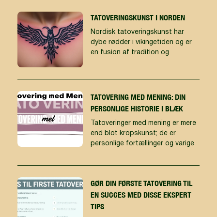
TATOVERINGSKUNST I NORDEN
Nordisk tatoveringskunst har
dybe rødder i vikingetiden og er
en fusion af tradition og
TATOVERING MED MENING: DIN
PERSONLIGE HISTORIE I BLÆK
Tatoveringer med mening er mere
end blot kropskunst; de er
personlige fortællinger og varige
GØR DIN FØRSTE TATOVERING TIL
EN SUCCES MED DISSE EKSPERT
TIPS