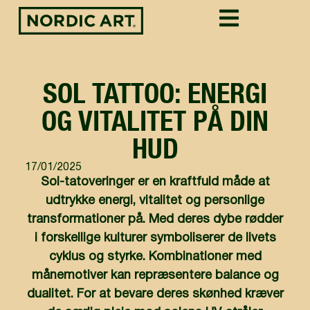
SOL TATTOO: ENERGI
OG VITALITET PÅ DIN
HUD
17/01/2025
Sol-tatoveringer er en kraftfuld måde at
udtrykke energi, vitalitet og personlige
transformationer på. Med deres dybe rødder
i forskellige kulturer symboliserer de livets
cyklus og styrke. Kombinationer med
månemotiver kan repræsentere balance og
dualitet. For at bevare deres skønhed kræver