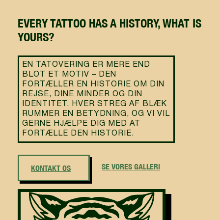
EVERY TATTOO HAS A HISTORY, WHAT IS
YOURS?
EN TATOVERING ER MERE END
BLOT ET MOTIV – DEN
FORTÆLLER EN HISTORIE OM DIN
REJSE, DINE MINDER OG DIN
IDENTITET. HVER STREG AF BLÆK
RUMMER EN BETYDNING, OG VI VIL
GERNE HJÆLPE DIG MED AT
FORTÆLLE DEN HISTORIE.
SE VORES GALLERI
KONTAKT OS