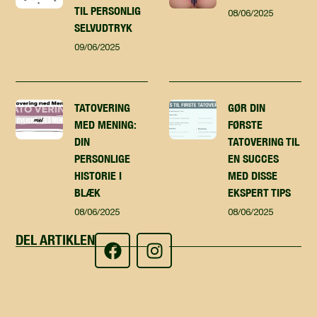
TIL PERSONLIG
08/06/2025
SELVUDTRYK
09/06/2025
TATOVERING
GØR DIN
MED MENING:
FØRSTE
DIN
TATOVERING TIL
PERSONLIGE
EN SUCCES
HISTORIE I
MED DISSE
BLÆK
EKSPERT TIPS
08/06/2025
08/06/2025
DEL ARTIKLEN