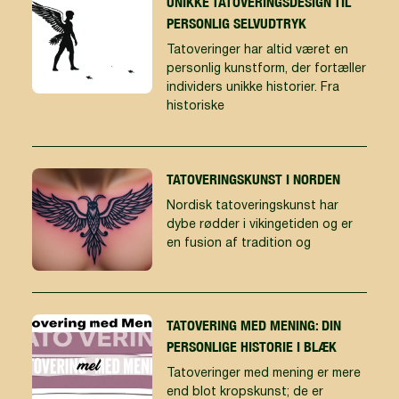
UNIKKE TATOVERINGSDESIGN TIL
PERSONLIG SELVUDTRYK
Tatoveringer har altid været en
personlig kunstform, der fortæller
individers unikke historier. Fra
historiske
TATOVERINGSKUNST I NORDEN
Nordisk tatoveringskunst har
dybe rødder i vikingetiden og er
en fusion af tradition og
TATOVERING MED MENING: DIN
PERSONLIGE HISTORIE I BLÆK
Tatoveringer med mening er mere
end blot kropskunst; de er