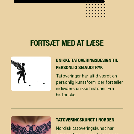
FORTSÆT MED AT LÆSE
UNIKKE TATOVERINGSDESIGN TIL
PERSONLIG SELVUDTRYK
Tatoveringer har altid været en
personlig kunstform, der fortæller
individers unikke historier. Fra
historiske
TATOVERINGSKUNST I NORDEN
Nordisk tatoveringskunst har