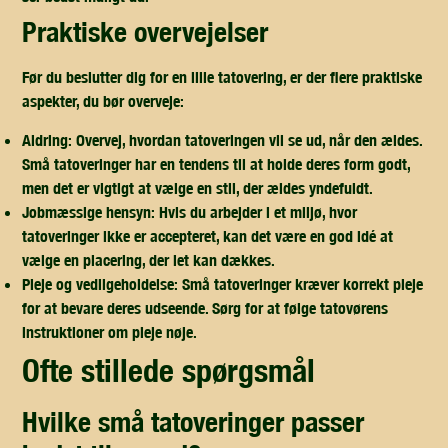
praktiske overvejelser
Før du beslutter dig for en lille tatovering, er der flere praktiske
aspekter, du bør overveje:
Aldring:
Overvej, hvordan tatoveringen vil se ud, når den ældes.
Små tatoveringer har en tendens til at holde deres form godt,
men det er vigtigt at vælge en stil, der ældes yndefuldt.
Jobmæssige hensyn:
Hvis du arbejder i et miljø, hvor
tatoveringer ikke er accepteret, kan det være en god idé at
vælge en placering, der let kan dækkes.
Pleje og vedligeholdelse:
Små tatoveringer kræver korrekt pleje
for at bevare deres udseende. Sørg for at følge tatovørens
instruktioner om pleje nøje.
ofte stillede spørgsmål
hvilke små tatoveringer passer