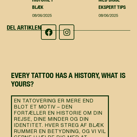
BLÆK
EKSPERT TIPS
08/06/2025
08/06/2025
DEL ARTIKLEN
EVERY TATTOO HAS A HISTORY, WHAT IS
YOURS?
EN TATOVERING ER MERE END
BLOT ET MOTIV – DEN
FORTÆLLER EN HISTORIE OM DIN
REJSE, DINE MINDER OG DIN
IDENTITET. HVER STREG AF BLÆK
RUMMER EN BETYDNING, OG VI VIL