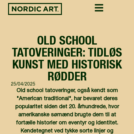
OLD SCHOOL
TATOVERINGER: TIDLØS
KUNST MED HISTORISK
RØDDER
25/04/2025
Old school tatoveringer, også kendt som
"American traditional", har bevaret deres
popularitet siden det 20. århundrede, hvor
amerikanske sømænd brugte dem til at
fortælle historier om eventyr og identitet.
Kendetegnet ved tykke sorte linjer og