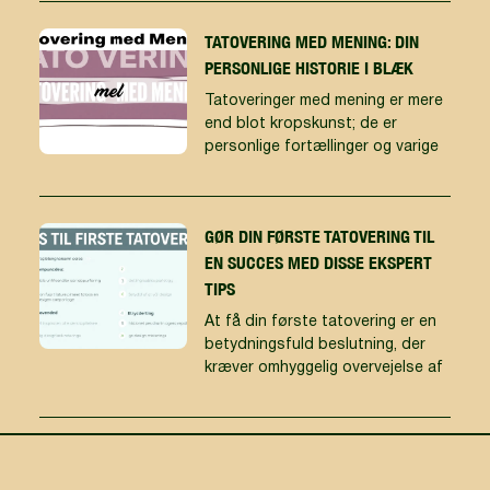
TATOVERING MED MENING: DIN
PERSONLIGE HISTORIE I BLÆK
Tatoveringer med mening er mere
end blot kropskunst; de er
personlige fortællinger og varige
GØR DIN FØRSTE TATOVERING TIL
EN SUCCES MED DISSE EKSPERT
TIPS
At få din første tatovering er en
betydningsfuld beslutning, der
kræver omhyggelig overvejelse af