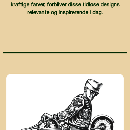
kraftige farver, forbliver disse tidløse designs
relevante og inspirerende i dag.