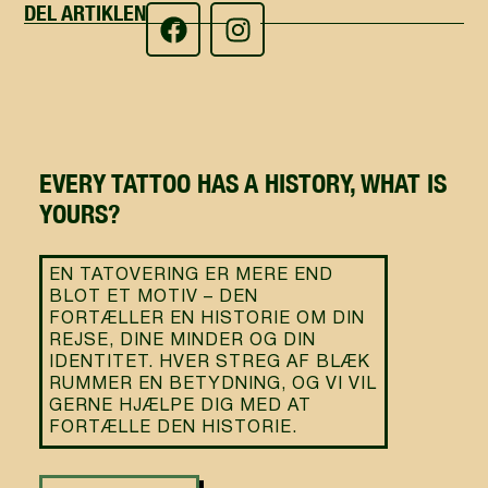
DEL ARTIKLEN
EVERY TATTOO HAS A HISTORY, WHAT IS
YOURS?
EN TATOVERING ER MERE END
BLOT ET MOTIV – DEN
FORTÆLLER EN HISTORIE OM DIN
REJSE, DINE MINDER OG DIN
IDENTITET. HVER STREG AF BLÆK
RUMMER EN BETYDNING, OG VI VIL
GERNE HJÆLPE DIG MED AT
FORTÆLLE DEN HISTORIE.