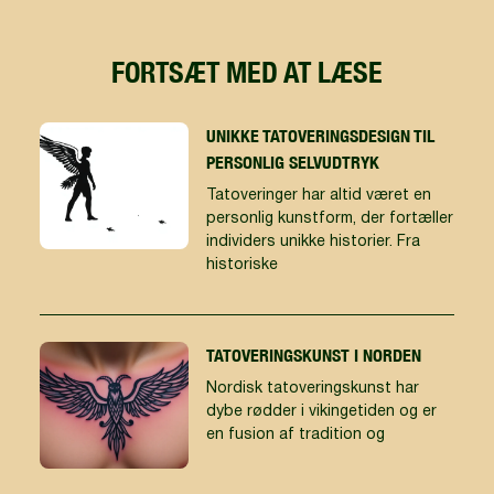
FORTSÆT MED AT LÆSE
UNIKKE TATOVERINGSDESIGN TIL
PERSONLIG SELVUDTRYK
Tatoveringer har altid været en
personlig kunstform, der fortæller
individers unikke historier. Fra
historiske
TATOVERINGSKUNST I NORDEN
Nordisk tatoveringskunst har
dybe rødder i vikingetiden og er
en fusion af tradition og