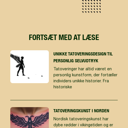
FORTSÆT MED AT LÆSE
UNIKKE TATOVERINGSDESIGN TIL
PERSONLIG SELVUDTRYK
Tatoveringer har altid været en
personlig kunstform, der fortæller
individers unikke historier. Fra
historiske
TATOVERINGSKUNST I NORDEN
Nordisk tatoveringskunst har
dybe rødder i vikingetiden og er