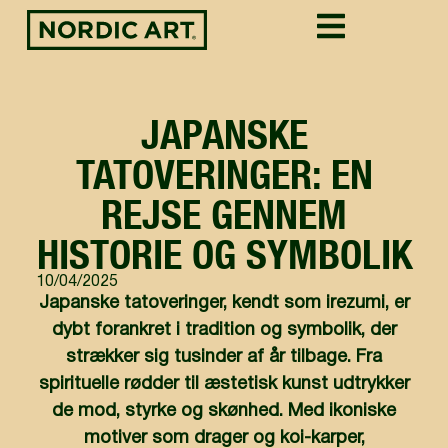
JAPANSKE
TATOVERINGER: EN
REJSE GENNEM
HISTORIE OG SYMBOLIK
10/04/2025
Japanske tatoveringer, kendt som irezumi, er
dybt forankret i tradition og symbolik, der
strækker sig tusinder af år tilbage. Fra
spirituelle rødder til æstetisk kunst udtrykker
de mod, styrke og skønhed. Med ikoniske
motiver som drager og koi-karper,