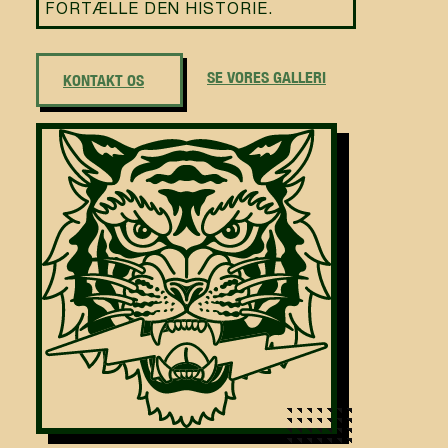
FORTÆLLE DEN HISTORIE.
SE VORES GALLERI
KONTAKT OS