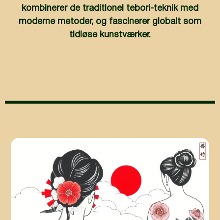
kombinerer de traditionel tebori-teknik med
moderne metoder, og fascinerer globalt som
tidløse kunstværker.