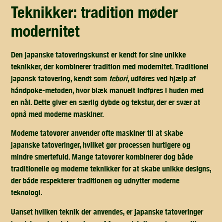
teknikker: tradition møder
modernitet
Den japanske tatoveringskunst er kendt for sine unikke
teknikker, der kombinerer tradition med modernitet. Traditionel
japansk tatovering, kendt som
tebori
, udføres ved hjælp af
håndpoke-metoden, hvor blæk manuelt indføres i huden med
en nål. Dette giver en særlig dybde og tekstur, der er svær at
opnå med moderne maskiner.
Moderne tatovører anvender ofte maskiner til at skabe
japanske tatoveringer, hvilket gør processen hurtigere og
mindre smertefuld. Mange tatovører kombinerer dog både
traditionelle og moderne teknikker for at skabe unikke designs,
der både respekterer traditionen og udnytter moderne
teknologi.
Uanset hvilken teknik der anvendes, er japanske tatoveringer