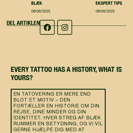
BLÆK
EKSPERT TIPS
08/06/2025
08/06/2025
DEL ARTIKLEN
EVERY TATTOO HAS A HISTORY, WHAT IS
YOURS?
EN TATOVERING ER MERE END
BLOT ET MOTIV – DEN
FORTÆLLER EN HISTORIE OM DIN
REJSE, DINE MINDER OG DIN
IDENTITET. HVER STREG AF BLÆK
RUMMER EN BETYDNING, OG VI VIL
GERNE HJÆLPE DIG MED AT