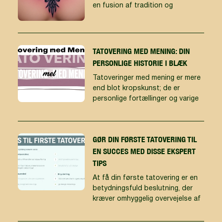
en fusion af tradition og
TATOVERING MED MENING: DIN
PERSONLIGE HISTORIE I BLÆK
Tatoveringer med mening er mere
end blot kropskunst; de er
personlige fortællinger og varige
GØR DIN FØRSTE TATOVERING TIL
EN SUCCES MED DISSE EKSPERT
TIPS
At få din første tatovering er en
betydningsfuld beslutning, der
kræver omhyggelig overvejelse af