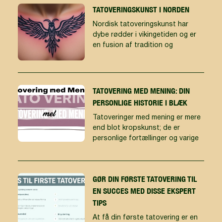
TATOVERINGSKUNST I NORDEN
Nordisk tatoveringskunst har
dybe rødder i vikingetiden og er
en fusion af tradition og
TATOVERING MED MENING: DIN
PERSONLIGE HISTORIE I BLÆK
Tatoveringer med mening er mere
end blot kropskunst; de er
personlige fortællinger og varige
GØR DIN FØRSTE TATOVERING TIL
EN SUCCES MED DISSE EKSPERT
TIPS
At få din første tatovering er en