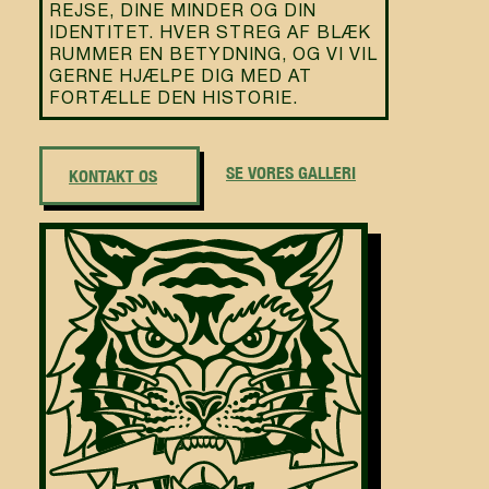
REJSE, DINE MINDER OG DIN
IDENTITET. HVER STREG AF BLÆK
RUMMER EN BETYDNING, OG VI VIL
GERNE HJÆLPE DIG MED AT
FORTÆLLE DEN HISTORIE.
SE VORES GALLERI
KONTAKT OS