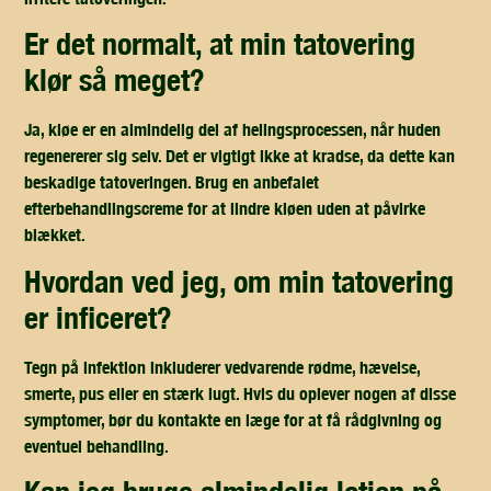
er det normalt, at min tatovering
klør så meget?
Ja, kløe er en almindelig del af helingsprocessen, når huden
regenererer sig selv. Det er vigtigt ikke at kradse, da dette kan
beskadige tatoveringen. Brug en anbefalet
efterbehandlingscreme for at lindre kløen uden at påvirke
blækket.
hvordan ved jeg, om min tatovering
er inficeret?
Tegn på infektion inkluderer vedvarende rødme, hævelse,
smerte, pus eller en stærk lugt. Hvis du oplever nogen af disse
symptomer, bør du kontakte en læge for at få rådgivning og
eventuel behandling.