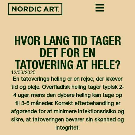
HVOR LANG TID TAGER
DET FOR EN
TATOVERING AT HELE?
12/03/2025
En tatoverings heling er en rejse, der kræver
tid og pleje. Overfladisk heling tager typisk 2-
4 uger, mens den dybere heling kan tage op
til 3-6 måneder. Korrekt efterbehandling er
afgørende for at minimere infektionsrisiko og
sikre, at tatoveringen bevarer sin skønhed og
integritet.