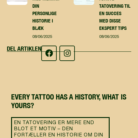
DIN
TATOVERING TIL
PERSONLIGE
EN SUCCES
HISTORIE I
MED DISSE
BLÆK
EKSPERT TIPS
08/06/2025
08/06/2025
DEL ARTIKLEN
EVERY TATTOO HAS A HISTORY, WHAT IS
YOURS?
EN TATOVERING ER MERE END
BLOT ET MOTIV – DEN
FORTÆLLER EN HISTORIE OM DIN