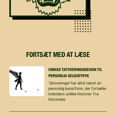
FORTSÆT MED AT LÆSE
UNIKKE TATOVERINGSDESIGN TIL
PERSONLIG SELVUDTRYK
Tatoveringer har altid været en
personlig kunstform, der fortæller
individers unikke historier. Fra
historiske