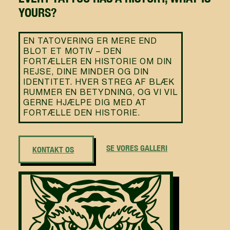
YOURS?
EN TATOVERING ER MERE END
BLOT ET MOTIV – DEN
FORTÆLLER EN HISTORIE OM DIN
REJSE, DINE MINDER OG DIN
IDENTITET. HVER STREG AF BLÆK
RUMMER EN BETYDNING, OG VI VIL
GERNE HJÆLPE DIG MED AT
FORTÆLLE DEN HISTORIE.
SE VORES GALLERI
KONTAKT OS