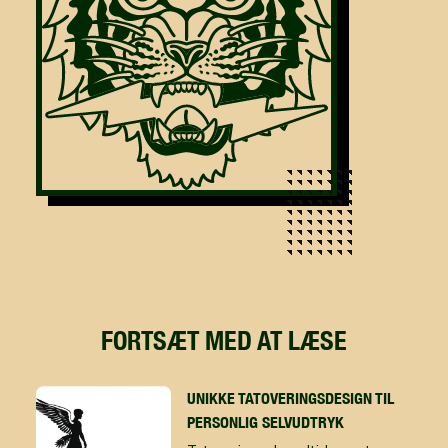
FORTSÆT MED AT LÆSE
UNIKKE TATOVERINGSDESIGN TIL
PERSONLIG SELVUDTRYK