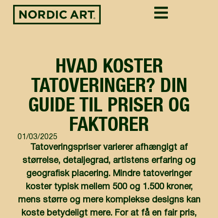
HVAD KOSTER
TATOVERINGER? DIN
GUIDE TIL PRISER OG
FAKTORER
01/03/2025
Tatoveringspriser varierer afhængigt af
størrelse, detaljegrad, artistens erfaring og
geografisk placering. Mindre tatoveringer
koster typisk mellem 500 og 1.500 kroner,
mens større og mere komplekse designs kan
koste betydeligt mere. For at få en fair pris,