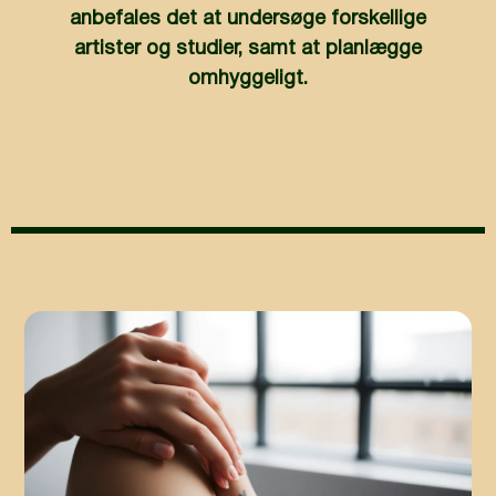
anbefales det at undersøge forskellige
artister og studier, samt at planlægge
omhyggeligt.