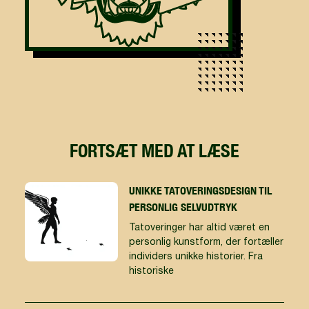
FORTSÆT MED AT LÆSE
UNIKKE TATOVERINGSDESIGN TIL
PERSONLIG SELVUDTRYK
Tatoveringer har altid været en
personlig kunstform, der fortæller
individers unikke historier. Fra
historiske