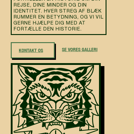
REJSE, DINE MINDER OG DIN
IDENTITET. HVER STREG AF BLÆK
RUMMER EN BETYDNING, OG VI VIL
GERNE HJÆLPE DIG MED AT
FORTÆLLE DEN HISTORIE.
SE VORES GALLERI
KONTAKT OS