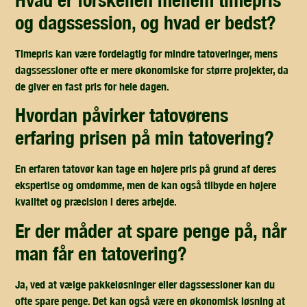
og dagssession, og hvad er bedst?
Timepris kan være fordelagtig for mindre tatoveringer, mens
dagssessioner ofte er mere økonomiske for større projekter, da
de giver en fast pris for hele dagen.
hvordan påvirker tatovørens
erfaring prisen på min tatovering?
En erfaren tatovør kan tage en højere pris på grund af deres
ekspertise og omdømme, men de kan også tilbyde en højere
kvalitet og præcision i deres arbejde.
er der måder at spare penge på, når
man får en tatovering?
Ja, ved at vælge pakkeløsninger eller dagssessioner kan du
ofte spare penge. Det kan også være en økonomisk løsning at