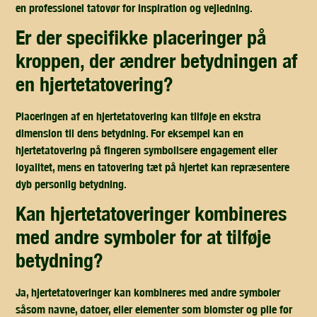
en professionel tatovør for inspiration og vejledning.
er der specifikke placeringer på
kroppen, der ændrer betydningen af
en hjertetatovering?
Placeringen af en hjertetatovering kan tilføje en ekstra
dimension til dens betydning. For eksempel kan en
hjertetatovering på fingeren symbolisere engagement eller
loyalitet, mens en tatovering tæt på hjertet kan repræsentere
dyb personlig betydning.
kan hjertetatoveringer kombineres
med andre symboler for at tilføje
betydning?
Ja, hjertetatoveringer kan kombineres med andre symboler
såsom navne, datoer, eller elementer som blomster og pile for