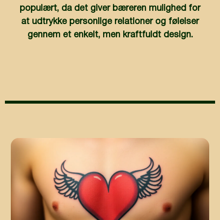
populært, da det giver bæreren mulighed for
at udtrykke personlige relationer og følelser
gennem et enkelt, men kraftfuldt design.