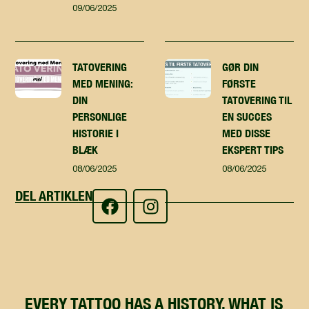
09/06/2025
TATOVERING
GØR DIN
MED MENING:
FØRSTE
DIN
TATOVERING TIL
PERSONLIGE
EN SUCCES
HISTORIE I
MED DISSE
BLÆK
EKSPERT TIPS
08/06/2025
08/06/2025
DEL ARTIKLEN
EVERY TATTOO HAS A HISTORY, WHAT IS