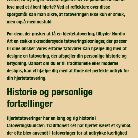
leve med et åbent hjerte? Ved at reflektere over disse
spørgsmål kan man sikre, at tatoveringen ikke kun er smuk,
men også meningsfuld.
For dem, der ønsker at få en hjertetatovering, tilbyder Nordic
Art en række skræddersyede tatoveringsløsninger, der passer
til dine ønsker. Vores erfarne tatovører kan hjælpe dig med at
designe en tatovering, der afspejler din personlige historie og
betydning. Uanset om du er til traditionelle eller moderne
designs, kan vi hjælpe dig med at finde det perfekte udtryk for
din hjertetatovering.
historie og personlige
fortællinger
Hjertetatoveringer har en lang og rig historie i
tatoveringskunsten. Traditionelt set har hjertet været et symbol,
der ofte blev anvendt i tatoveringer for at udtrykke kærlighed