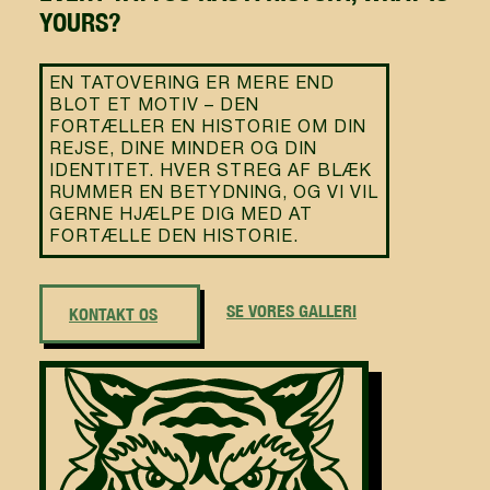
YOURS?
EN TATOVERING ER MERE END
BLOT ET MOTIV – DEN
FORTÆLLER EN HISTORIE OM DIN
REJSE, DINE MINDER OG DIN
IDENTITET. HVER STREG AF BLÆK
RUMMER EN BETYDNING, OG VI VIL
GERNE HJÆLPE DIG MED AT
FORTÆLLE DEN HISTORIE.
SE VORES GALLERI
KONTAKT OS