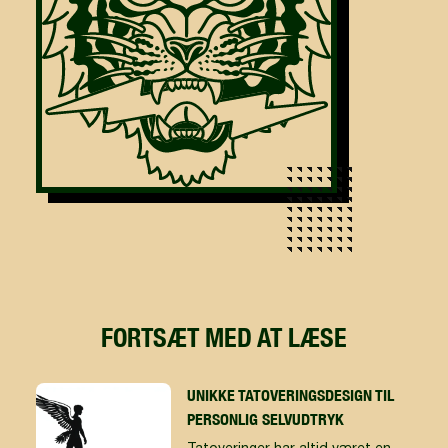
FORTSÆT MED AT LÆSE
UNIKKE TATOVERINGSDESIGN TIL
PERSONLIG SELVUDTRYK