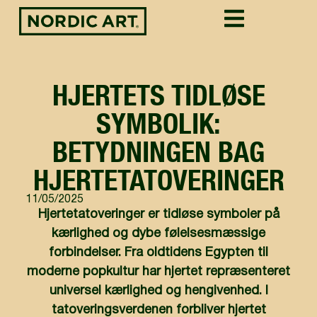
HJERTETS TIDLØSE
SYMBOLIK:
BETYDNINGEN BAG
HJERTETATOVERINGER
11/05/2025
Hjertetatoveringer er tidløse symboler på
kærlighed og dybe følelsesmæssige
forbindelser. Fra oldtidens Egypten til
moderne popkultur har hjertet repræsenteret
universel kærlighed og hengivenhed. I
tatoveringsverdenen forbliver hjertet