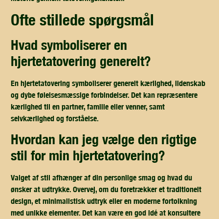
ofte stillede spørgsmål
hvad symboliserer en
hjertetatovering generelt?
En hjertetatovering symboliserer generelt kærlighed, lidenskab
og dybe følelsesmæssige forbindelser. Det kan repræsentere
kærlighed til en partner, familie eller venner, samt
selvkærlighed og forståelse.
hvordan kan jeg vælge den rigtige
stil for min hjertetatovering?
Valget af stil afhænger af din personlige smag og hvad du
ønsker at udtrykke. Overvej, om du foretrækker et traditionelt
design, et minimalistisk udtryk eller en moderne fortolkning
med unikke elementer. Det kan være en god idé at konsultere