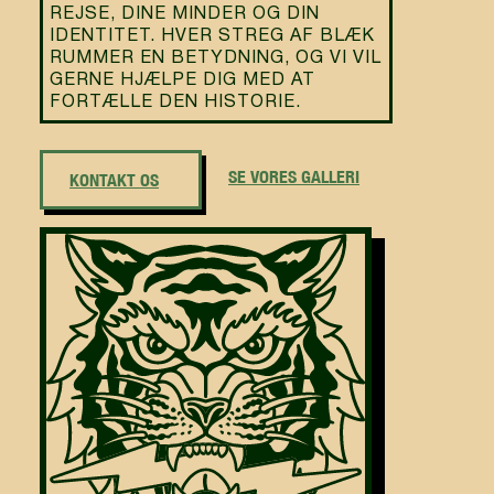
REJSE, DINE MINDER OG DIN
IDENTITET. HVER STREG AF BLÆK
RUMMER EN BETYDNING, OG VI VIL
GERNE HJÆLPE DIG MED AT
FORTÆLLE DEN HISTORIE.
SE VORES GALLERI
KONTAKT OS