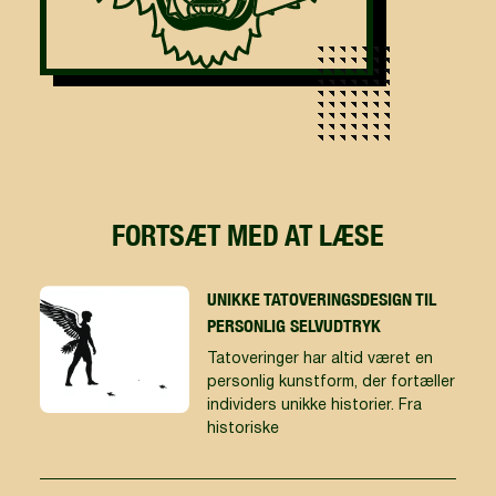
FORTSÆT MED AT LÆSE
UNIKKE TATOVERINGSDESIGN TIL
PERSONLIG SELVUDTRYK
Tatoveringer har altid været en
personlig kunstform, der fortæller
individers unikke historier. Fra
historiske