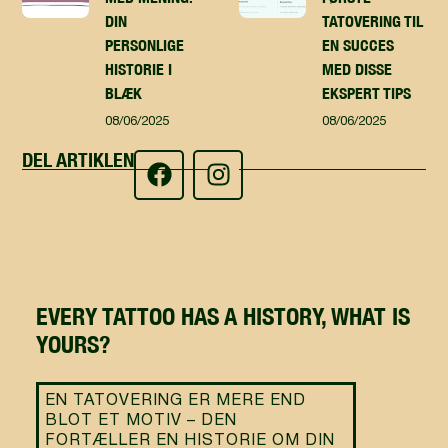
DIN
TATOVERING TIL
PERSONLIGE
EN SUCCES
HISTORIE I
MED DISSE
BLÆK
EKSPERT TIPS
08/06/2025
08/06/2025
DEL ARTIKLEN
EVERY TATTOO HAS A HISTORY, WHAT IS
YOURS?
EN TATOVERING ER MERE END
BLOT ET MOTIV – DEN
FORTÆLLER EN HISTORIE OM DIN