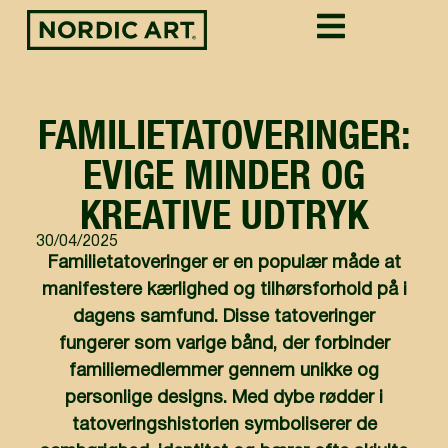
FAMILIETATOVERINGER:
EVIGE MINDER OG
KREATIVE UDTRYK
30/04/2025
Familietatoveringer er en populær måde at
manifestere kærlighed og tilhørsforhold på i
dagens samfund. Disse tatoveringer
fungerer som varige bånd, der forbinder
familiemedlemmer gennem unikke og
personlige designs. Med dybe rødder i
tatoveringshistorien symboliserer de