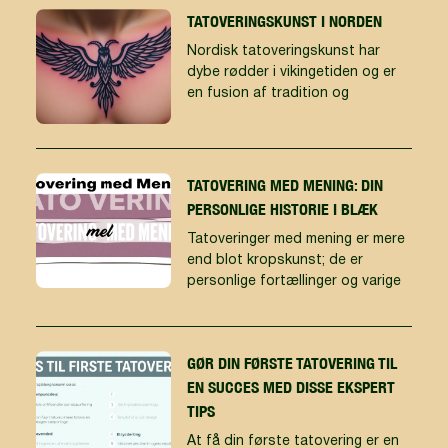
TATOVERINGSKUNST I NORDEN
Nordisk tatoveringskunst har
dybe rødder i vikingetiden og er
en fusion af tradition og
TATOVERING MED MENING: DIN
PERSONLIGE HISTORIE I BLÆK
Tatoveringer med mening er mere
end blot kropskunst; de er
personlige fortællinger og varige
GØR DIN FØRSTE TATOVERING TIL
EN SUCCES MED DISSE EKSPERT
TIPS
At få din første tatovering er en