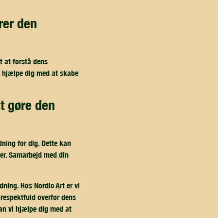
t at forstå dens
n hjælpe dig med at skabe
ning for dig. Dette kan
dier. Samarbejd med din
dning. Hos Nordic Art er vi
 respektfuld overfor dens
kan vi hjælpe dig med at