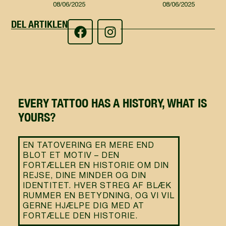
08/06/2025
08/06/2025
DEL ARTIKLEN
EVERY TATTOO HAS A HISTORY, WHAT IS
YOURS?
EN TATOVERING ER MERE END
BLOT ET MOTIV – DEN
FORTÆLLER EN HISTORIE OM DIN
REJSE, DINE MINDER OG DIN
IDENTITET. HVER STREG AF BLÆK
RUMMER EN BETYDNING, OG VI VIL
GERNE HJÆLPE DIG MED AT
FORTÆLLE DEN HISTORIE.