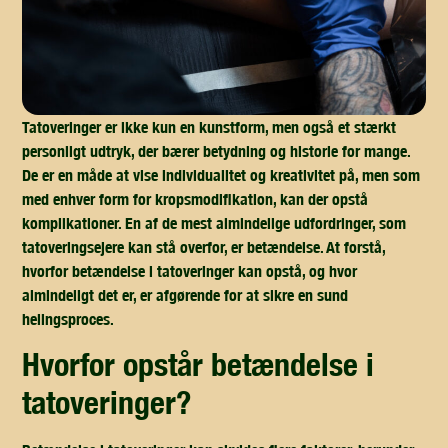
Tatoveringer er ikke kun en kunstform, men også et stærkt
personligt udtryk, der bærer betydning og historie for mange.
De er en måde at vise individualitet og kreativitet på, men som
med enhver form for kropsmodifikation, kan der opstå
komplikationer. En af de mest almindelige udfordringer, som
tatoveringsejere kan stå overfor, er betændelse. At forstå,
hvorfor betændelse i tatoveringer kan opstå, og hvor
almindeligt det er, er afgørende for at sikre en sund
helingsproces.
hvorfor opstår betændelse i
tatoveringer?