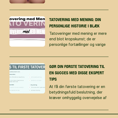
TATOVERING MED MENING: DIN
PERSONLIGE HISTORIE I BLÆK
Tatoveringer med mening er mere
end blot kropskunst; de er
personlige fortællinger og varige
GØR DIN FØRSTE TATOVERING TIL
EN SUCCES MED DISSE EKSPERT
TIPS
At få din første tatovering er en
betydningsfuld beslutning, der
kræver omhyggelig overvejelse af