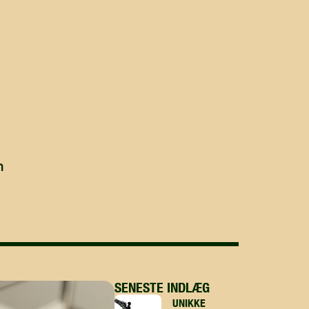
n
SENESTE INDLÆG
UNIKKE