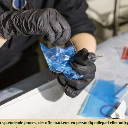
en spændende proces, der ofte markerer en personlig milepæl eller udtry