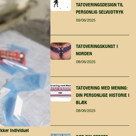
TATOVERINGSDESIGN TIL
PERSONLIG SELVUDTRYK
09/06/2025
TATOVERINGSKUNST I
NORDEN
08/06/2025
TATOVERING MED MENING:
DIN PERSONLIGE HISTORIE I
BLÆK
08/06/2025
kker individuel