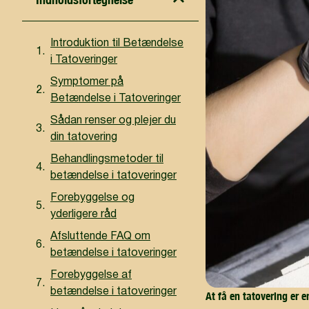
Introduktion til Betændelse
i Tatoveringer
Symptomer på
Betændelse i Tatoveringer
Sådan renser og plejer du
din tatovering
Behandlingsmetoder til
betændelse i tatoveringer
Forebyggelse og
yderligere råd
Afsluttende FAQ om
betændelse i tatoveringer
Forebyggelse af
betændelse i tatoveringer
At få en tatovering er 