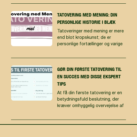
TATOVERING MED MENING: DIN
PERSONLIGE HISTORIE I BLÆK
Tatoveringer med mening er mere
end blot kropskunst; de er
personlige fortællinger og varige
GØR DIN FØRSTE TATOVERING TIL
EN SUCCES MED DISSE EKSPERT
TIPS
At få din første tatovering er en
betydningsfuld beslutning, der
kræver omhyggelig overvejelse af