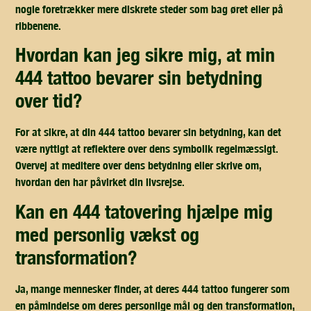
nogle foretrækker mere diskrete steder som bag øret eller på
ribbenene.
hvordan kan jeg sikre mig, at min
444 tattoo bevarer sin betydning
over tid?
For at sikre, at din 444 tattoo bevarer sin betydning, kan det
være nyttigt at reflektere over dens symbolik regelmæssigt.
Overvej at meditere over dens betydning eller skrive om,
hvordan den har påvirket din livsrejse.
kan en 444 tatovering hjælpe mig
med personlig vækst og
transformation?
Ja, mange mennesker finder, at deres 444 tattoo fungerer som
en påmindelse om deres personlige mål og den transformation,