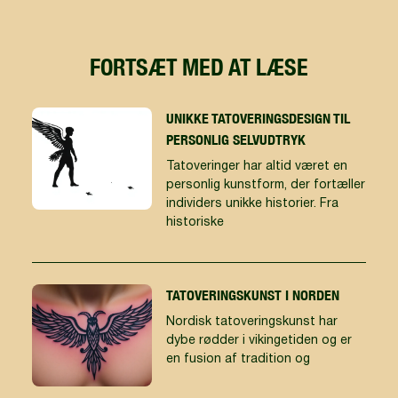
FORTSÆT MED AT LÆSE
UNIKKE TATOVERINGSDESIGN TIL
PERSONLIG SELVUDTRYK
Tatoveringer har altid været en
personlig kunstform, der fortæller
individers unikke historier. Fra
historiske
TATOVERINGSKUNST I NORDEN
Nordisk tatoveringskunst har
dybe rødder i vikingetiden og er
en fusion af tradition og