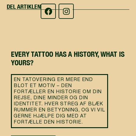
DEL ARTIKLEN
EVERY TATTOO HAS A HISTORY, WHAT IS
YOURS?
EN TATOVERING ER MERE END
BLOT ET MOTIV – DEN
FORTÆLLER EN HISTORIE OM DIN
REJSE, DINE MINDER OG DIN
IDENTITET. HVER STREG AF BLÆK
RUMMER EN BETYDNING, OG VI VIL
GERNE HJÆLPE DIG MED AT
FORTÆLLE DEN HISTORIE.