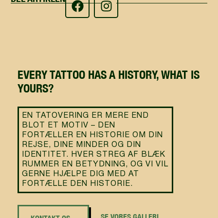
EVERY TATTOO HAS A HISTORY, WHAT IS
YOURS?
EN TATOVERING ER MERE END
BLOT ET MOTIV – DEN
FORTÆLLER EN HISTORIE OM DIN
REJSE, DINE MINDER OG DIN
IDENTITET. HVER STREG AF BLÆK
RUMMER EN BETYDNING, OG VI VIL
GERNE HJÆLPE DIG MED AT
FORTÆLLE DEN HISTORIE.
SE VORES GALLERI