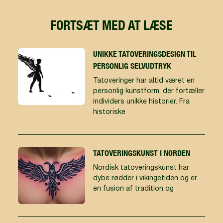
FORTSÆT MED AT LÆSE
UNIKKE TATOVERINGSDESIGN TIL
PERSONLIG SELVUDTRYK
Tatoveringer har altid været en
personlig kunstform, der fortæller
individers unikke historier. Fra
historiske
TATOVERINGSKUNST I NORDEN
Nordisk tatoveringskunst har
dybe rødder i vikingetiden og er
en fusion af tradition og