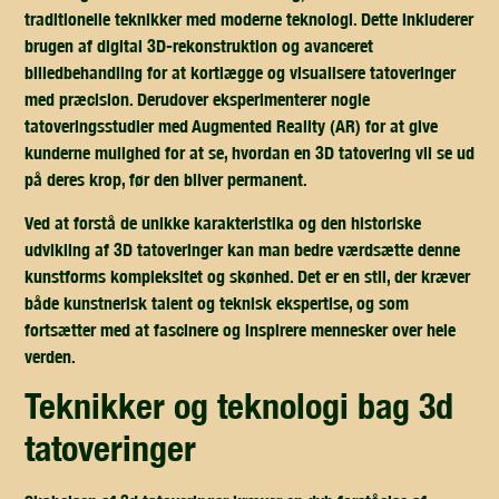
traditionelle teknikker med moderne teknologi. Dette inkluderer
brugen af digital 3D-rekonstruktion og avanceret
billedbehandling for at kortlægge og visualisere tatoveringer
med præcision. Derudover eksperimenterer nogle
tatoveringsstudier med Augmented Reality (AR) for at give
kunderne mulighed for at se, hvordan en 3D tatovering vil se ud
på deres krop, før den bliver permanent.
Ved at forstå de unikke karakteristika og den historiske
udvikling af 3D tatoveringer kan man bedre værdsætte denne
kunstforms kompleksitet og skønhed. Det er en stil, der kræver
både kunstnerisk talent og teknisk ekspertise, og som
fortsætter med at fascinere og inspirere mennesker over hele
verden.
teknikker og teknologi bag 3d
tatoveringer