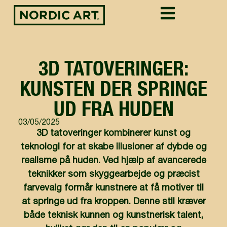
3D TATOVERINGER:
KUNSTEN DER SPRINGE
UD FRA HUDEN
03/05/2025
3D tatoveringer kombinerer kunst og
teknologi for at skabe illusioner af dybde og
realisme på huden. Ved hjælp af avancerede
teknikker som skyggearbejde og præcist
farvevalg formår kunstnere at få motiver til
at springe ud fra kroppen. Denne stil kræver
både teknisk kunnen og kunstnerisk talent,