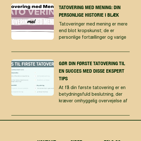
TATOVERING MED MENING: DIN
PERSONLIGE HISTORIE I BLÆK
Tatoveringer med mening er mere
end blot kropskunst; de er
personlige fortællinger og varige
GØR DIN FØRSTE TATOVERING TIL
EN SUCCES MED DISSE EKSPERT
TIPS
At få din første tatovering er en
betydningsfuld beslutning, der
kræver omhyggelig overvejelse af