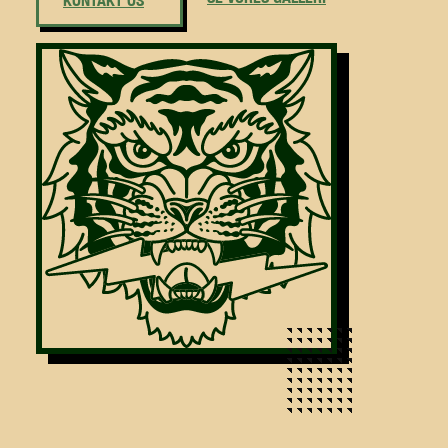
KONTAKT OS