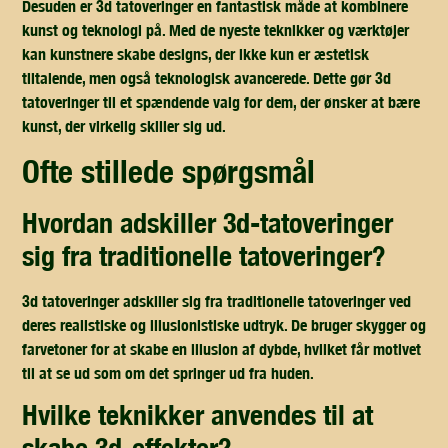
Desuden er 3d tatoveringer en fantastisk måde at kombinere
kunst og teknologi på. Med de nyeste teknikker og værktøjer
kan kunstnere skabe designs, der ikke kun er æstetisk
tiltalende, men også teknologisk avancerede. Dette gør 3d
tatoveringer til et spændende valg for dem, der ønsker at bære
kunst, der virkelig skiller sig ud.
ofte stillede spørgsmål
hvordan adskiller 3d-tatoveringer
sig fra traditionelle tatoveringer?
3d tatoveringer adskiller sig fra traditionelle tatoveringer ved
deres realistiske og illusionistiske udtryk. De bruger skygger og
farvetoner for at skabe en illusion af dybde, hvilket får motivet
til at se ud som om det springer ud fra huden.
hvilke teknikker anvendes til at