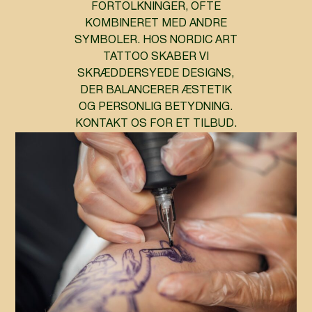
FORTOLKNINGER, OFTE
KOMBINERET MED ANDRE
SYMBOLER. HOS NORDIC ART
TATTOO SKABER VI
SKRÆDDERSYEDE DESIGNS,
DER BALANCERER ÆSTETIK
OG PERSONLIG BETYDNING.
KONTAKT OS FOR ET TILBUD.