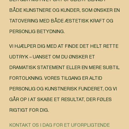
BÅDE KUNSTNERE OG KUNDER, SOM ØNSKER EN
TATOVERING MED BÅDE ÆSTETISK KRAFT OG
PERSONLIG BETYDNING.
VI HJÆLPER DIG MED AT FINDE DET HELT RETTE
UDTRYK – UANSET OM DU ØNSKER ET
DRAMATISK STATEMENT ELLER EN MERE SUBTIL
FORTOLKNING. VORES TILGANG ER ALTID
PERSONLIG OG KUNSTNERISK FUNDERET, OG VI
GÅR OP I AT SKABE ET RESULTAT, DER FØLES
RIGTIGT FOR DIG.
KONTAKT OS I DAG FOR ET UFORPLIGTENDE