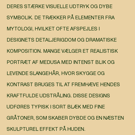
DERES STÆRKE VISUELLE UDTRYK OG DYBE
SYMBOLIK. DE TRÆKKER PÅ ELEMENTER FRA
MYTOLOGI, HVILKET OFTE AFSPEJLES I
DESIGNETS DETALJERIGDOM OG DRAMATISKE
KOMPOSITION. MANGE VÆLGER ET REALISTISK
PORTRÆT AF MEDUSA MED INTENST BLIK OG
LEVENDE SLANGEHÅR, HVOR SKYGGE OG
KONTRAST BRUGES TIL AT FREMHÆVE HENDES
KRAFTFULDE UDSTRÅLING. DISSE DESIGNS
UDFØRES TYPISK I SORT BLÆK MED FINE
GRÅTONER, SOM SKABER DYBDE OG EN NÆSTEN
SKULPTUREL EFFEKT PÅ HUDEN.