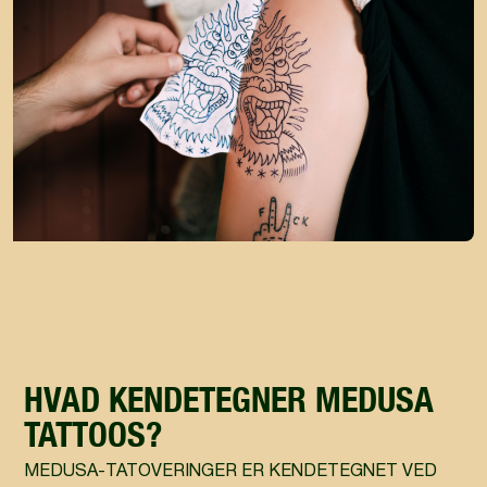
HVAD KENDETEGNER MEDUSA
TATTOOS?
MEDUSA-TATOVERINGER ER KENDETEGNET VED