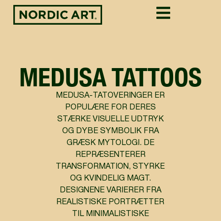
MEDUSA TATTOOS
MEDUSA-TATOVERINGER ER
POPULÆRE FOR DERES
STÆRKE VISUELLE UDTRYK
OG DYBE SYMBOLIK FRA
GRÆSK MYTOLOGI. DE
REPRÆSENTERER
TRANSFORMATION, STYRKE
OG KVINDELIG MAGT.
DESIGNENE VARIERER FRA
REALISTISKE PORTRÆTTER
TIL MINIMALISTISKE