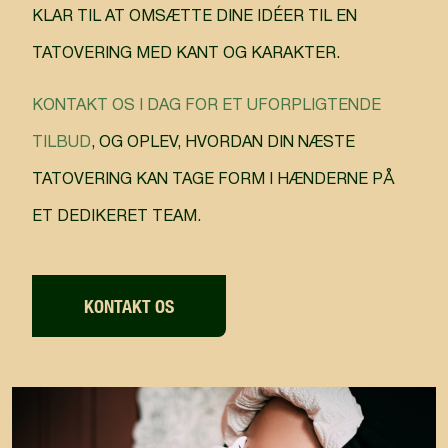
KLAR TIL AT OMSÆTTE DINE IDÉER TIL EN
TATOVERING MED KANT OG KARAKTER.
KONTAKT OS I DAG FOR ET UFORPLIGTENDE
TILBUD
, OG OPLEV, HVORDAN DIN NÆSTE
TATOVERING KAN TAGE FORM I HÆNDERNE PÅ
ET DEDIKERET TEAM.
KONTAKT OS