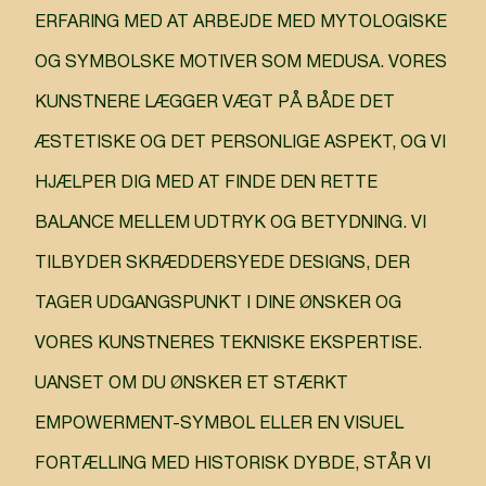
ERFARING MED AT ARBEJDE MED MYTOLOGISKE
OG SYMBOLSKE MOTIVER SOM MEDUSA. VORES
KUNSTNERE LÆGGER VÆGT PÅ BÅDE DET
ÆSTETISKE OG DET PERSONLIGE ASPEKT, OG VI
HJÆLPER DIG MED AT FINDE DEN RETTE
BALANCE MELLEM UDTRYK OG BETYDNING. VI
TILBYDER SKRÆDDERSYEDE DESIGNS, DER
TAGER UDGANGSPUNKT I DINE ØNSKER OG
VORES KUNSTNERES TEKNISKE EKSPERTISE.
UANSET OM DU ØNSKER ET STÆRKT
EMPOWERMENT-SYMBOL ELLER EN VISUEL
FORTÆLLING MED HISTORISK DYBDE, STÅR VI