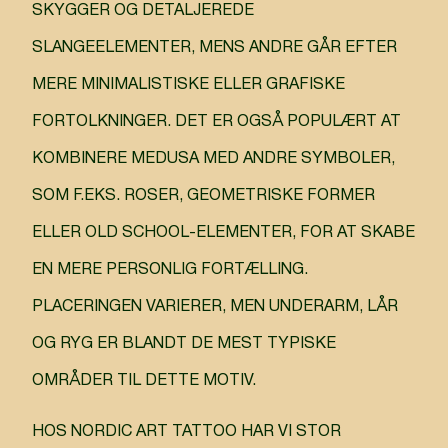
SKYGGER OG DETALJEREDE
SLANGEELEMENTER, MENS ANDRE GÅR EFTER
MERE MINIMALISTISKE ELLER GRAFISKE
FORTOLKNINGER. DET ER OGSÅ POPULÆRT AT
KOMBINERE MEDUSA MED ANDRE SYMBOLER,
SOM F.EKS. ROSER, GEOMETRISKE FORMER
ELLER OLD SCHOOL-ELEMENTER, FOR AT SKABE
EN MERE PERSONLIG FORTÆLLING.
PLACERINGEN VARIERER, MEN UNDERARM, LÅR
OG RYG ER BLANDT DE MEST TYPISKE
OMRÅDER TIL DETTE MOTIV.
HOS NORDIC ART TATTOO HAR VI STOR