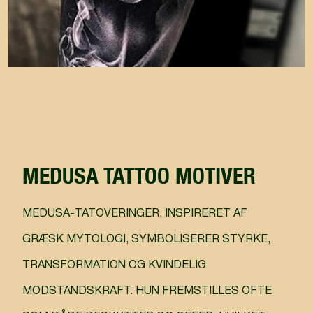
MEDUSA TATTOO MOTIVER
MEDUSA-TATOVERINGER, INSPIRERET AF
GRÆSK MYTOLOGI, SYMBOLISERER STYRKE,
TRANSFORMATION OG KVINDELIG
MODSTANDSKRAFT. HUN FREMSTILLES OFTE