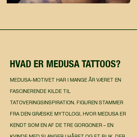
HVAD ER MEDUSA TATTOOS?
MEDUSA-MOTIVET HAR I MANGE ÅR VÆRET EN
FASCINERENDE KILDE TIL
TATOVERINGSINSPIRATION. FIGUREN STAMMER
FRA DEN GRÆSKE MYTOLOGI, HVOR MEDUSA ER
KENDT SOM EN AF DE TRE GORGONER – EN