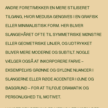
ANDRE FORETRÆKKER EN MERE STILISERET
TILGANG, HVOR MEDUSA GENGIVES I EN GRAFISK
ELLER MINIMALISTISK FORM. HER BLIVER
SLANGEHÅRET OFTE TIL SYMMETRISKE MØNSTRE
ELLER GEOMETRISKE LINJER, OG UDTRYKKET
BLIVER MERE MODERNE OG SUBTILT. NOGLE
VÆLGER OGSÅ AT INKORPORERE FARVE –
EKSEMPELVIS GRØNNE OG GYLDNE NUANCER I
SLANGERNE ELLER RØDE ACCENTER I ØJNE OG
BAGGRUND – FOR AT TILFØJE DRAMATIK OG
PERSONLIGHED TIL MOTIVET.