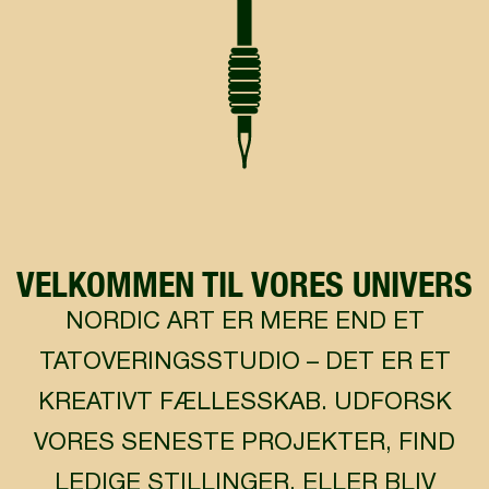
VELKOMMEN TIL VORES UNIVERS
NORDIC ART ER MERE END ET
TATOVERINGSSTUDIO – DET ER ET
KREATIVT FÆLLESSKAB. UDFORSK
VORES SENESTE PROJEKTER, FIND
LEDIGE STILLINGER, ELLER BLIV