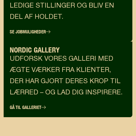
LEDIGE STILLINGER OG BLIV EN
DEL AF HOLDET.
SE JOBMULIGHEDER
NORDIC GALLERY
UDFORSK VORES GALLERI MED
ÆGTE VÆRKER FRA KLIENTER,
DER HAR GJORT DERES KROP TIL
LÆRRED – OG LAD DIG INSPIRERE.
GÅ TIL GALLERIET