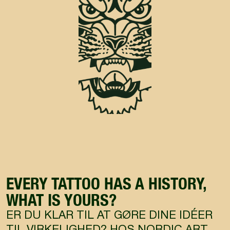
EVERY TATTOO HAS A HISTORY,
WHAT IS YOURS?
ER DU KLAR TIL AT GØRE DINE IDÉER