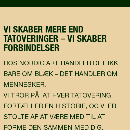
VI SKABER MERE END
TATOVERINGER – VI SKABER
FORBINDELSER
HOS NORDIC ART HANDLER DET IKKE
BARE OM BLÆK – DET HANDLER OM
MENNESKER.
VI TROR PÅ, AT HVER TATOVERING
FORTÆLLER EN HISTORIE, OG VI ER
STOLTE AF AT VÆRE MED TIL AT
FORME DEN SAMMEN MED DIG.