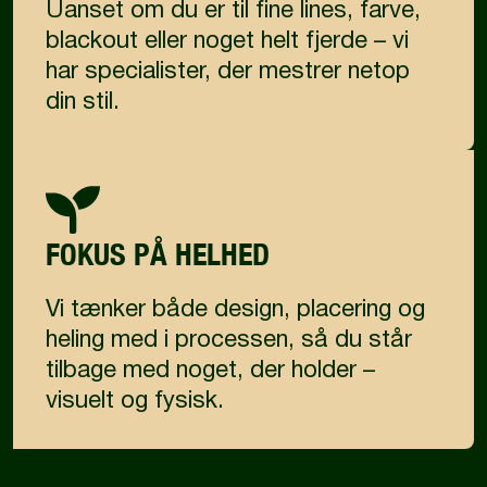
Uanset om du er til fine lines, farve,
blackout eller noget helt fjerde – vi
har specialister, der mestrer netop
din stil.
FOKUS PÅ HELHED
Vi tænker både design, placering og
heling med i processen, så du står
tilbage med noget, der holder –
visuelt og fysisk.