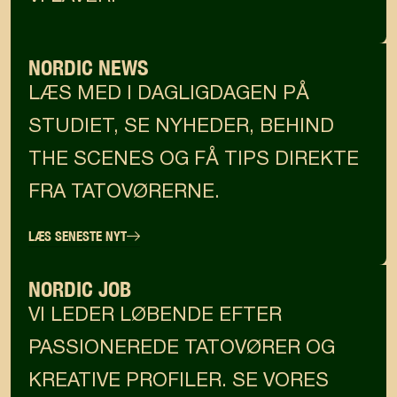
NORDIC NEWS
LÆS MED I DAGLIGDAGEN PÅ
STUDIET, SE NYHEDER, BEHIND
THE SCENES OG FÅ TIPS DIREKTE
FRA TATOVØRERNE.
LÆS SENESTE NYT
NORDIC JOB
VI LEDER LØBENDE EFTER
PASSIONEREDE TATOVØRER OG
KREATIVE PROFILER. SE VORES