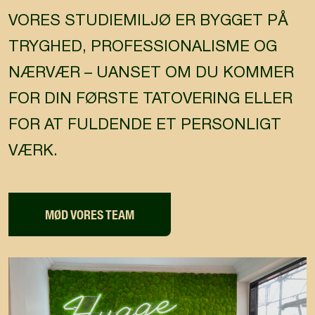
VORES STUDIEMILJØ ER BYGGET PÅ
TRYGHED, PROFESSIONALISME OG
NÆRVÆR – UANSET OM DU KOMMER
FOR DIN FØRSTE TATOVERING ELLER
FOR AT FULDENDE ET PERSONLIGT
VÆRK.
MØD VORES TEAM