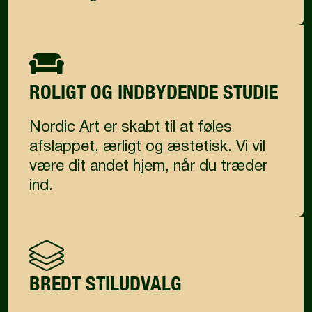
ROLIGT OG INDBYDENDE STUDIE
Nordic Art er skabt til at føles
afslappet, ærligt og æstetisk. Vi vil
være dit andet hjem, når du træder
ind.
BREDT STILUDVALG