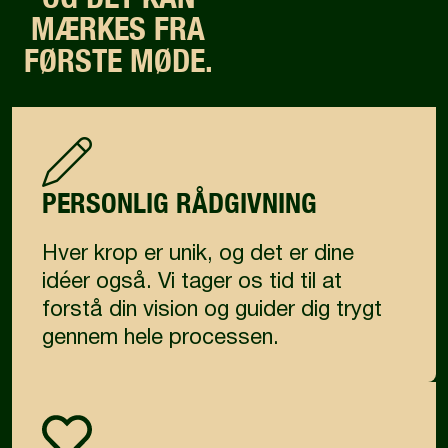
MÆRKES FRA
FØRSTE MØDE.
PERSONLIG RÅDGIVNING
Hver krop er unik, og det er dine
idéer også. Vi tager os tid til at
forstå din vision og guider dig trygt
gennem hele processen.