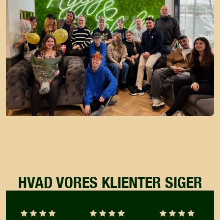
HVAD VORES KLIENTER SIGER