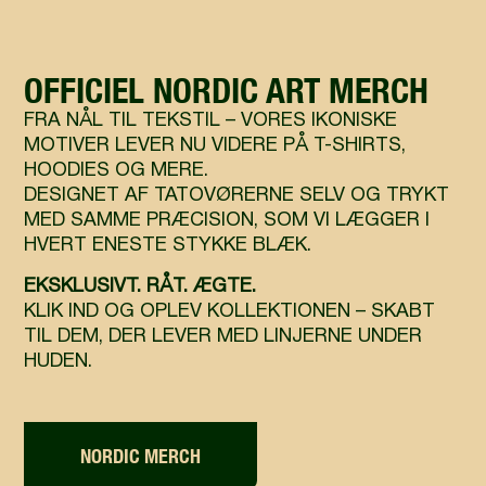
OFFICIEL NORDIC ART MERCH
FRA NÅL TIL TEKSTIL – VORES IKONISKE
MOTIVER LEVER NU VIDERE PÅ T-SHIRTS,
HOODIES OG MERE.
DESIGNET AF TATOVØRERNE SELV OG TRYKT
MED SAMME PRÆCISION, SOM VI LÆGGER I
HVERT ENESTE STYKKE BLÆK.
EKSKLUSIVT. RÅT. ÆGTE.
KLIK IND OG OPLEV KOLLEKTIONEN – SKABT
TIL DEM, DER LEVER MED LINJERNE UNDER
HUDEN.
NORDIC MERCH