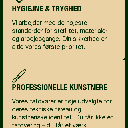
HYGIEJNE & TRYGHED
Vi arbejder med de højeste
standarder for sterilitet, materialer
og arbejdsgange. Din sikkerhed er
altid vores første prioritet.
PROFESSIONELLE KUNSTNERE
Vores tatovører er nøje udvalgte for
deres tekniske niveau og
kunstneriske identitet. Du får ikke en
tatovering – du får et værk.