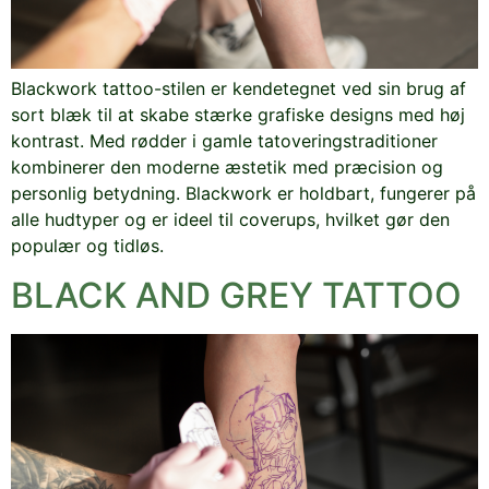
Blackwork tattoo-stilen er kendetegnet ved sin brug af
sort blæk til at skabe stærke grafiske designs med høj
kontrast. Med rødder i gamle tatoveringstraditioner
kombinerer den moderne æstetik med præcision og
personlig betydning. Blackwork er holdbart, fungerer på
alle hudtyper og er ideel til coverups, hvilket gør den
populær og tidløs.
BLACK AND GREY TATTOO