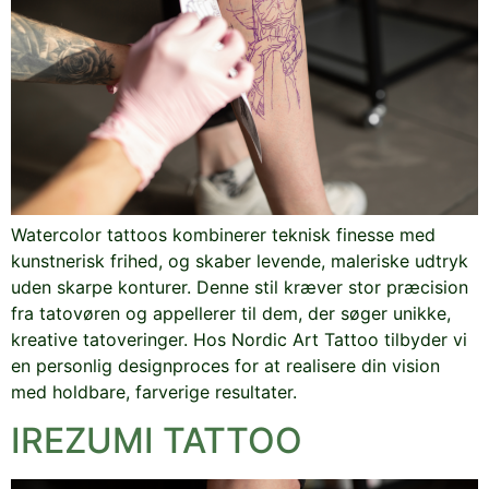
Watercolor tattoos kombinerer teknisk finesse med
kunstnerisk frihed, og skaber levende, maleriske udtryk
uden skarpe konturer. Denne stil kræver stor præcision
fra tatovøren og appellerer til dem, der søger unikke,
kreative tatoveringer. Hos Nordic Art Tattoo tilbyder vi
en personlig designproces for at realisere din vision
med holdbare, farverige resultater.
IREZUMI TATTOO