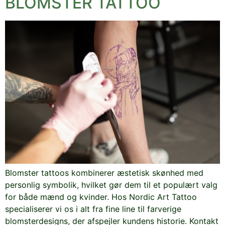
BLOMSTER TATTOO
Blomster tattoos kombinerer æstetisk skønhed med
personlig symbolik, hvilket gør dem til et populært valg
for både mænd og kvinder. Hos Nordic Art Tattoo
specialiserer vi os i alt fra fine line til farverige
blomsterdesigns, der afspejler kundens historie. Kontakt