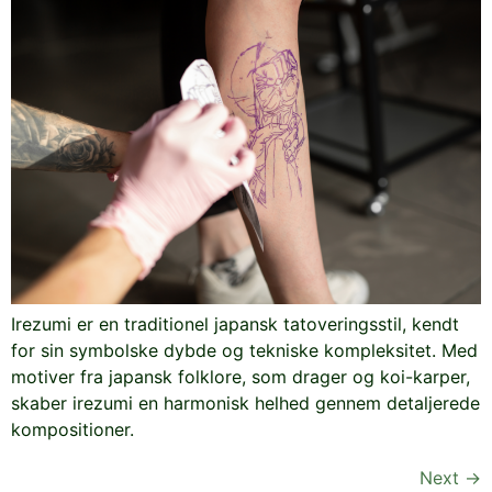
Irezumi er en traditionel japansk tatoveringsstil, kendt
for sin symbolske dybde og tekniske kompleksitet. Med
motiver fra japansk folklore, som drager og koi-karper,
skaber irezumi en harmonisk helhed gennem detaljerede
kompositioner.
Next
→