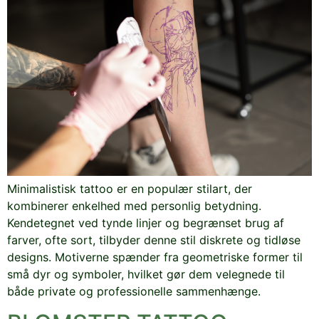
Minimalistisk tattoo er en populær stilart, der
kombinerer enkelhed med personlig betydning.
Kendetegnet ved tynde linjer og begrænset brug af
farver, ofte sort, tilbyder denne stil diskrete og tidløse
designs. Motiverne spænder fra geometriske former til
små dyr og symboler, hvilket gør dem velegnede til
både private og professionelle sammenhænge.