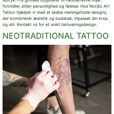
formidler stilen personlighed og følelse. Hos Nordic Art
Tattoo hjælper vi med at skabe meningsfulde designs,
der kombinerer æstetik og budskab, tilpasset din krop
og stil. Kontakt os for et unikt tatoveringsdesign.
NEOTRADITIONAL TATTOO