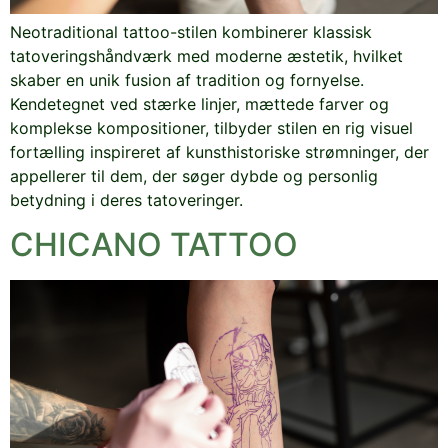
Neotraditional tattoo-stilen kombinerer klassisk
tatoveringshåndværk med moderne æstetik, hvilket
skaber en unik fusion af tradition og fornyelse.
Kendetegnet ved stærke linjer, mættede farver og
komplekse kompositioner, tilbyder stilen en rig visuel
fortælling inspireret af kunsthistoriske strømninger, der
appellerer til dem, der søger dybde og personlig
betydning i deres tatoveringer.
CHICANO TATTOO