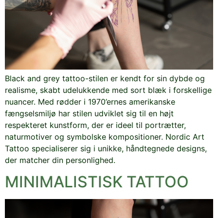
Black and grey tattoo-stilen er kendt for sin dybde og
realisme, skabt udelukkende med sort blæk i forskellige
nuancer. Med rødder i 1970’ernes amerikanske
fængselsmiljø har stilen udviklet sig til en højt
respekteret kunstform, der er ideel til portrætter,
naturmotiver og symbolske kompositioner. Nordic Art
Tattoo specialiserer sig i unikke, håndtegnede designs,
der matcher din personlighed.
MINIMALISTISK TATTOO